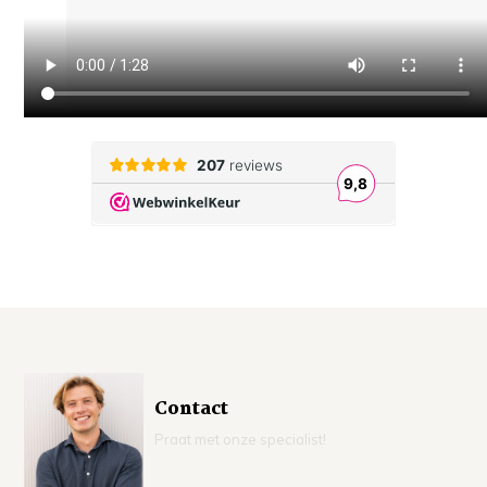
Contact
Praat met onze specialist!