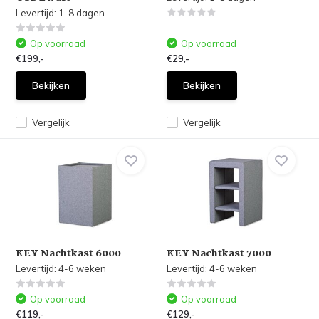
Levertijd: 1-8 dagen
Op voorraad
Op voorraad
€199,-
€29,-
Bekijken
Bekijken
Vergelijk
Vergelijk
KEY Nachtkast 6000
KEY Nachtkast 7000
Levertijd: 4-6 weken
Levertijd: 4-6 weken
Op voorraad
Op voorraad
€119,-
€129,-