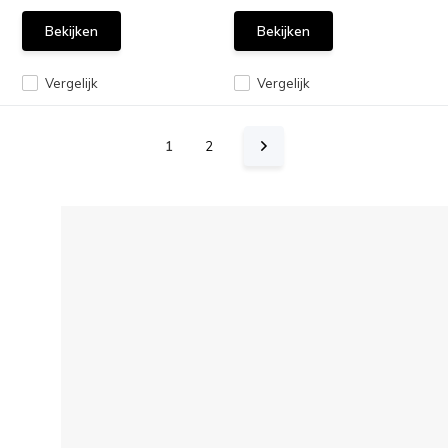
Bekijken
Bekijken
Vergelijk
Vergelijk
1
2