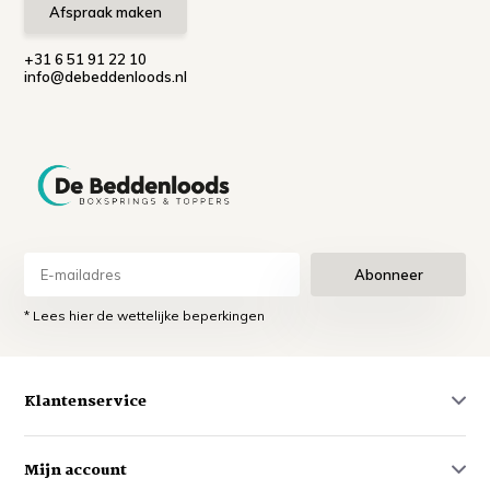
Afspraak maken
+31 6 51 91 22 10
info@debeddenloods.nl
Abonneer
* Lees hier de wettelijke beperkingen
Klantenservice
Mijn account