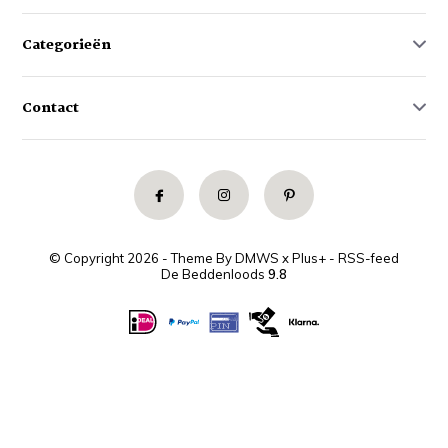
Categorieën
Contact
© Copyright 2026 - Theme By
DMWS
x
Plus+
-
RSS-feed
De Beddenloods
9.8