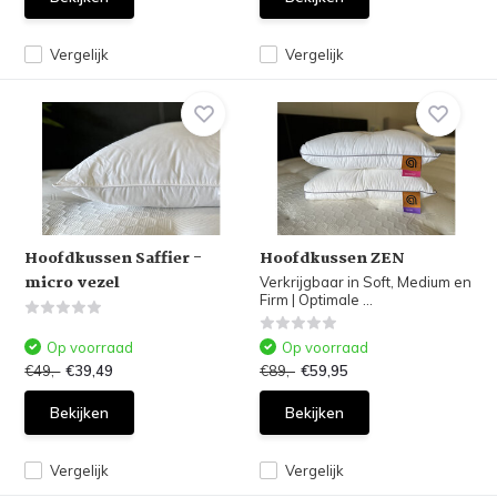
Vergelijk
Vergelijk
Hoofdkussen Saffier -
Hoofdkussen ZEN
micro vezel
Verkrijgbaar in Soft, Medium en
Firm | Optimale ...
Op voorraad
Op voorraad
€49,-
€39,49
€89,-
€59,95
Bekijken
Bekijken
Vergelijk
Vergelijk