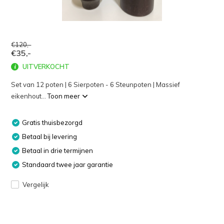
€120,-
€35,-
UITVERKOCHT
Set van 12 poten | 6 Sierpoten - 6 Steunpoten | Massief
eikenhout...
Toon meer
Gratis thuisbezorgd
Betaal bij levering
Betaal in drie termijnen
Standaard twee jaar garantie
Vergelijk