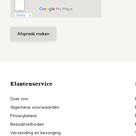
Afspraak maken
Klantenservice
Over ons
Algemene voorwaarden
Privacybeleid
Betaalmethoden
Verzending en bezorging