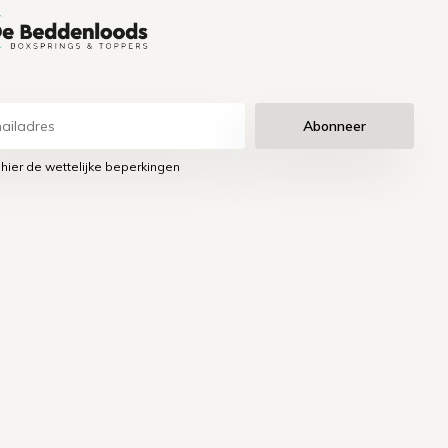
Abonneer
 hier de wettelijke beperkingen