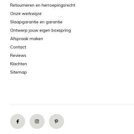
Retourneren en herroepingsrecht
Onze werkwijze
Slaapgarantie en garantie
Ontwerp jouw eigen boxspring
Afspraak maken
Contact
Reviews
Klachten
Sitemap