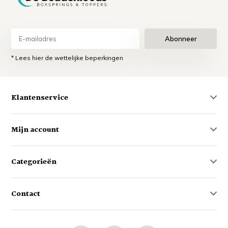
Abonneer
* Lees hier de wettelijke beperkingen
Klantenservice
Mijn account
Categorieën
Contact