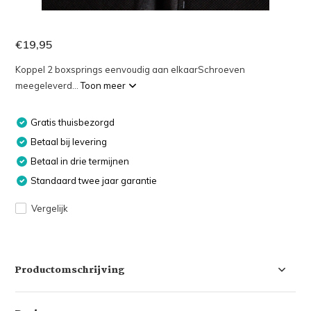
€19,95
Koppel 2 boxsprings eenvoudig aan elkaarSchroeven
meegeleverd...
Toon meer
Gratis thuisbezorgd
Betaal bij levering
Betaal in drie termijnen
Standaard twee jaar garantie
Vergelijk
Productomschrijving