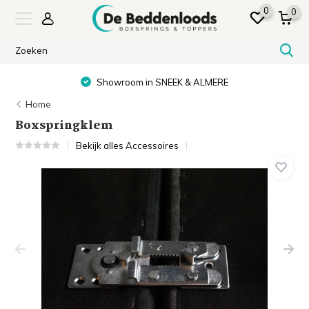
0
0
Showroom in SNEEK & ALMERE
Home
Boxspringklem
Bekijk alles Accessoires