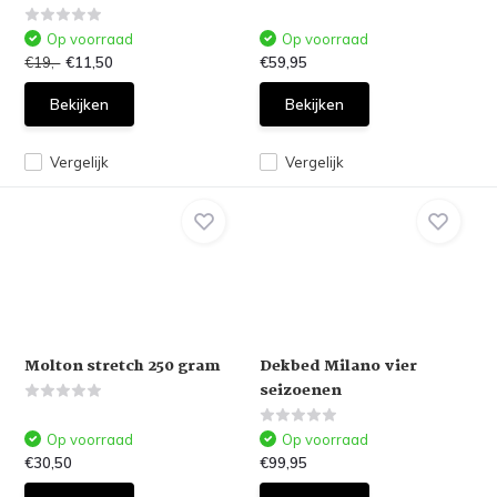
Op voorraad
Op voorraad
€19,-
€11,50
€59,95
Bekijken
Bekijken
Vergelijk
Vergelijk
Molton stretch 250 gram
Dekbed Milano vier
seizoenen
Op voorraad
Op voorraad
€30,50
€99,95