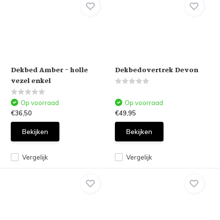
Dekbed Amber - holle
Dekbedovertrek Devon
vezel enkel
Op voorraad
Op voorraad
€36,50
€49,95
Bekijken
Bekijken
Vergelijk
Vergelijk