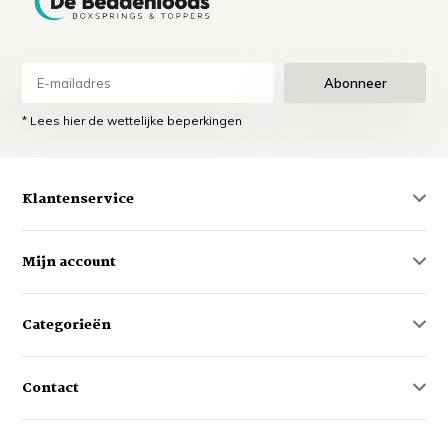
Abonneer
* Lees hier de wettelijke beperkingen
Klantenservice
Mijn account
Categorieën
Contact