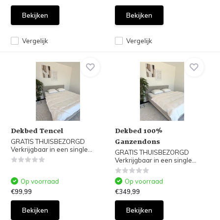
Bekijken
Bekijken
Vergelijk
Vergelijk
Dekbed Tencel
Dekbed 100%
Ganzendons
GRATIS THUISBEZORGD
Verkrijgbaar in een single...
GRATIS THUISBEZORGD
Verkrijgbaar in een single...
Op voorraad
Op voorraad
€99,99
€349,99
Bekijken
Bekijken