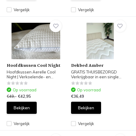
Vergelijk
Vergelijk
Hoofdkussen Cool Night
Dekbed Amber
Hoofdkussen Aerelle Cool
GRATIS THUISBEZORGD
Night | Verkoelende- en...
Verkrijgbaar in een single...
Op voorraad
Op voorraad
€49,-
€42,95
€36,49
Bekijken
Bekijken
Vergelijk
Vergelijk