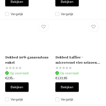
Bekijken
Bekijken
Vergelijk
Vergelijk
Dekbed 90% ganzendons
Dekbed Saffier -
enkel
microvezel vier seizoen...
Op voorraad
Op voorraad
€235,-
€133,95
Bekijken
Bekijken
Vergelijk
Vergelijk