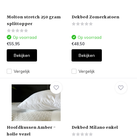
Molton stretch 250 gram
Dekbed Zomerkatoen
splittopper
Op voorraad
Op voorraad
€55,95
€48,50
Bekijken
Bekijken
Vergelijk
Vergelijk
Hoofdkussen Amber -
Dekbed Milano enkel
holle vezel