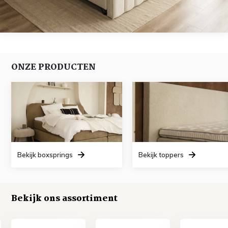
ONZE PRODUCTEN
Bekijk boxsprings
Bekijk toppers
Bekijk ons assortiment