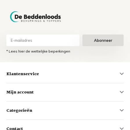
Abonneer
* Lees hier de wettelijke beperkingen
Klantenservice
Mijn account
Categorieën
Contact