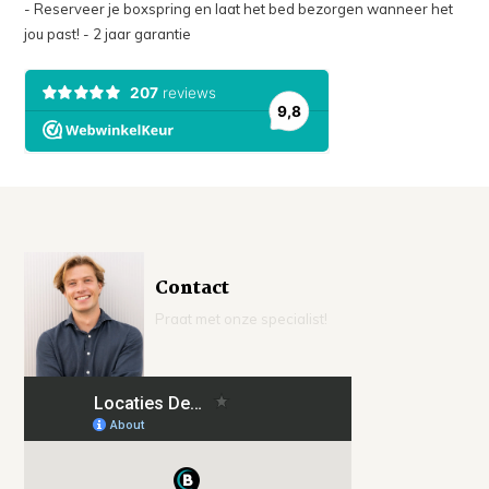
- Reserveer je boxspring en laat het bed bezorgen wanneer het
jou past! - 2 jaar garantie
Contact
Praat met onze specialist!