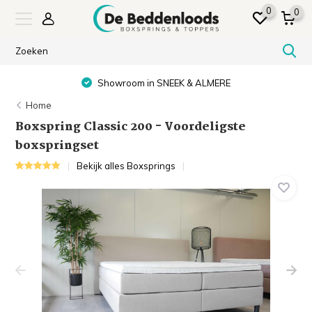
0
0
Showroom in SNEEK & ALMERE
Home
Boxspring Classic 200 - Voordeligste
boxspringset
Bekijk alles Boxsprings