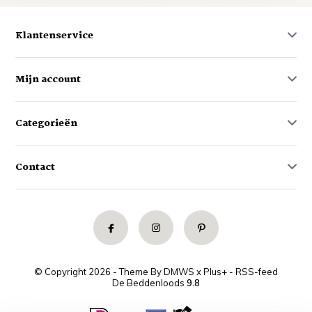
Klantenservice
Mijn account
Categorieën
Contact
© Copyright 2026 - Theme By
DMWS
x
Plus+
-
RSS-feed
De Beddenloods
9.8