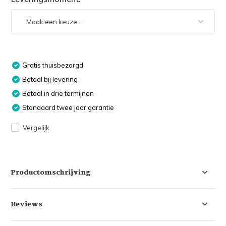
Gratis thuisbezorgd
Betaal bij levering
Betaal in drie termijnen
Standaard twee jaar garantie
Vergelijk
Productomschrijving
Reviews