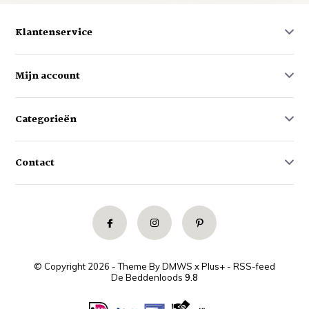
Klantenservice
Mijn account
Categorieën
Contact
© Copyright 2026 - Theme By
DMWS
x
Plus+
-
RSS-feed
De Beddenloods
9.8