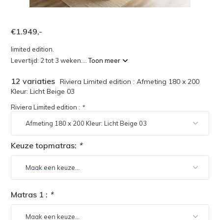
€1.949,-
limited edition.
Levertijd: 2 tot 3 weken....
Toon meer
12 variaties
Riviera Limited edition : Afmeting 180 x 200
Kleur: Licht Beige 03
Riviera Limited edition :
*
Keuze topmatras:
*
Matras 1 :
*