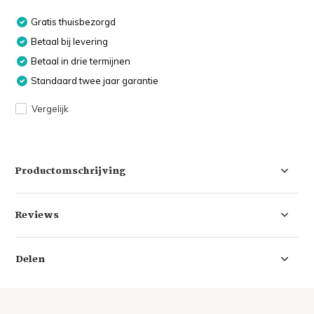
Gratis thuisbezorgd
Betaal bij levering
Betaal in drie termijnen
Standaard twee jaar garantie
Vergelijk
Productomschrijving
Reviews
Delen