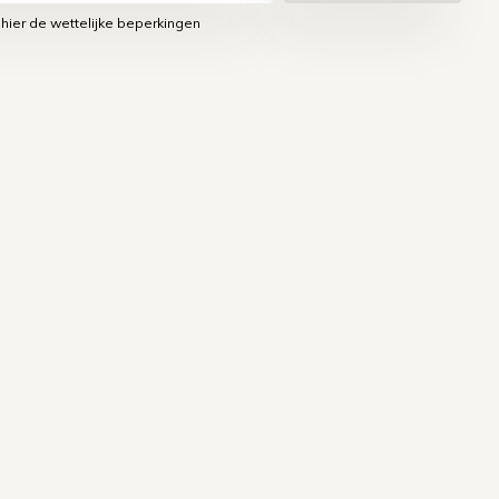
 hier de wettelijke beperkingen