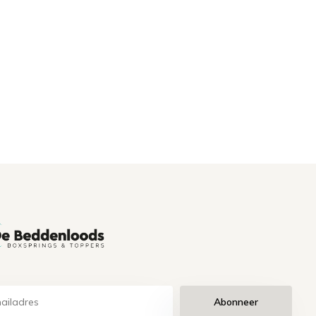
Abonneer