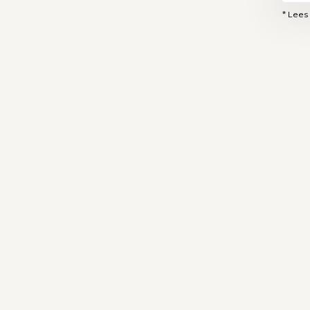
* Lees