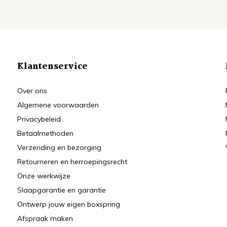
Klantenservice
Over ons
Algemene voorwaarden
Privacybeleid
Betaalmethoden
Verzending en bezorging
Retourneren en herroepingsrecht
Onze werkwijze
Slaapgarantie en garantie
Ontwerp jouw eigen boxspring
Afspraak maken