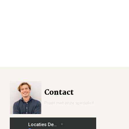
Contact
Praat met onze specialist!