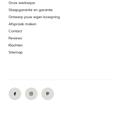
Onze werkwijze
Slaapgarantie en garantie
Ontwerp jouw eigen boxspring
Afspraak maken
Contact
Reviews
Klachten
Sitemap