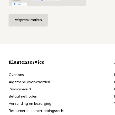
Afspraak maken
Klantenservice
Over ons
Algemene voorwaarden
Privacybeleid
Betaalmethoden
Verzending en bezorging
Retourneren en herroepingsrecht