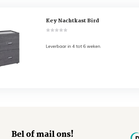
Key Nachtkast Bird
Leverbaar in 4 tot 6 weken.
Bel of mail ons!