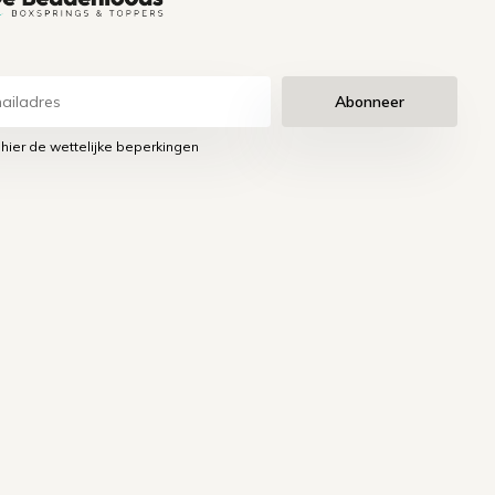
Abonneer
 hier de wettelijke beperkingen