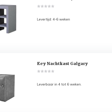
Levertijd: 4-6 weken
Key Nachtkast Galgary
Leverbaar in 4 tot 6 weken.