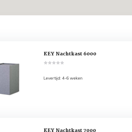
KEY Nachtkast 6000
Levertijd: 4-6 weken
KEY Nachtkast 7000