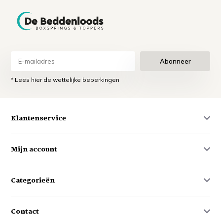
Abonneer
* Lees hier de wettelijke beperkingen
Klantenservice
Mijn account
Categorieën
Contact