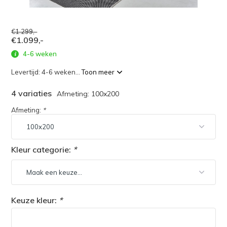
€1.299,-
€1.099,-
4-6 weken
Levertijd: 4-6 weken...
Toon meer
4 variaties
Afmeting: 100x200
Afmeting:
*
Kleur categorie:
*
Keuze kleur:
*