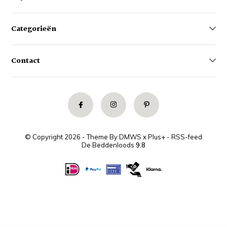
Categorieën
Contact
© Copyright 2026 - Theme By
DMWS
x
Plus+
-
RSS-feed
De Beddenloods
9.8