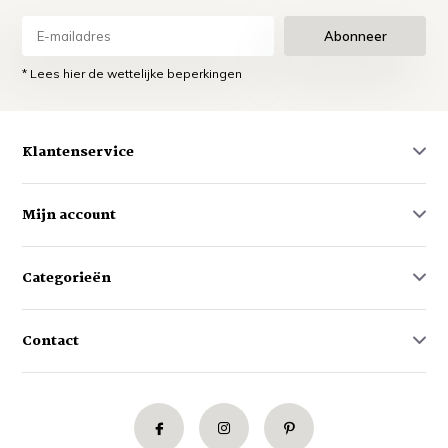
Abonneer
* Lees hier de wettelijke beperkingen
Klantenservice
Mijn account
Categorieën
Contact