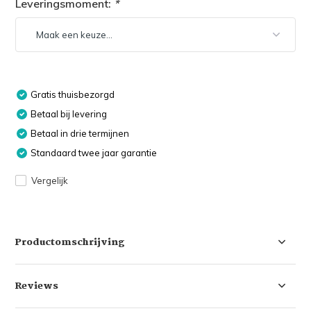
Leveringsmoment:
*
Gratis thuisbezorgd
Betaal bij levering
Betaal in drie termijnen
Standaard twee jaar garantie
Vergelijk
Productomschrijving
Reviews