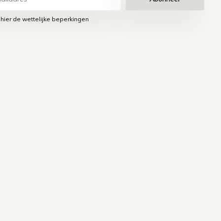
 hier de wettelijke beperkingen