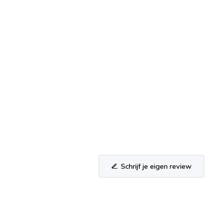
Schrijf je eigen review