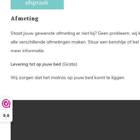
Afmeting
Staat jouw gewenste afmeting er niet bij? Geen probleem, wij k
alle verschillende afmetingen maken. Stuur een berichtje of bel
meer informatie.
Levering tot op jouw bed
(Gratis)
Wij zorgen dat het matras op jouw bed komt te liggen.
9,8