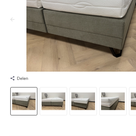
Delen