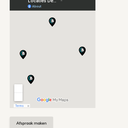
Afspraak maken