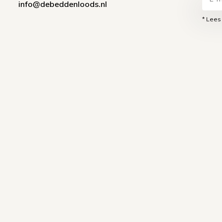
info@debeddenloods.nl
* Lees