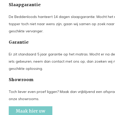
Slaapgarantie
De Beddenloods hanteert 14 dagen slaapgarantie. Mocht het 
topper toch niet naar wens zijn, gaan wij samen op zoek naar
geschikte vervanger.
Garantie
Er zit standaard 5 jaar garantie op het matras. Mocht er na d
iets gebeuren, neem dan contact met ons op, dan zoeken wij 
geschikte oplossing.
Showroom
Toch liever even proef liggen? Maak dan vrijblijvend een afspra
onze showrooms.