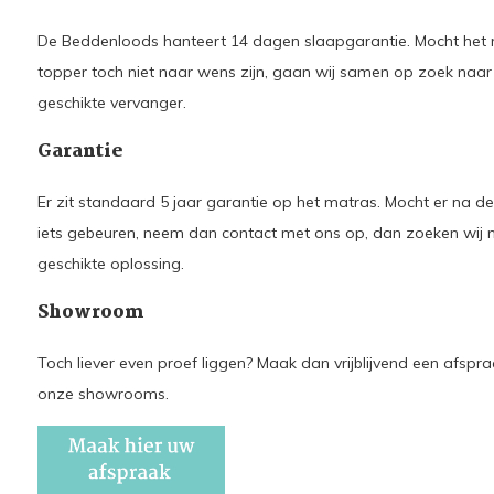
De Beddenloods hanteert 14 dagen slaapgarantie. Mocht het 
topper toch niet naar wens zijn, gaan wij samen op zoek naar
geschikte vervanger.
Garantie
Er zit standaard 5 jaar garantie op het matras. Mocht er na d
iets gebeuren, neem dan contact met ons op, dan zoeken wij 
geschikte oplossing.
Showroom
Toch liever even proef liggen? Maak dan vrijblijvend een afspra
onze showrooms.