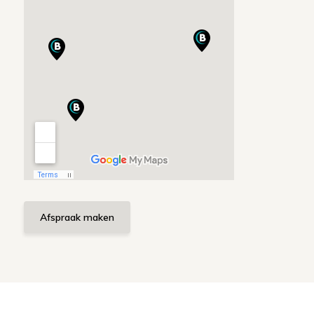
Afspraak maken