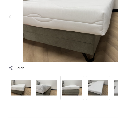
Delen