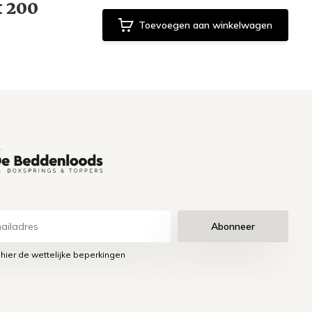
x 200
Toevoegen aan winkelwagen
Abonneer
 hier de wettelijke beperkingen