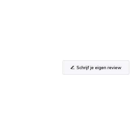
Schrijf je eigen review