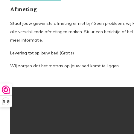
Afmeting
Staat jouw gewenste afmeting er niet bij? Geen probleem, wij k
alle verschillende afmetingen maken. Stuur een berichtje of bel
meer informatie.
Levering tot op jouw bed
(Gratis)
Wij zorgen dat het matras op jouw bed komt te liggen.
9,8