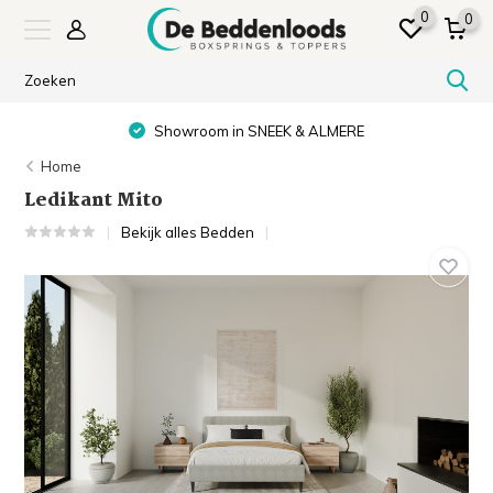
0
0
Showroom in SNEEK & ALMERE
Home
Ledikant Mito
Bekijk alles Bedden