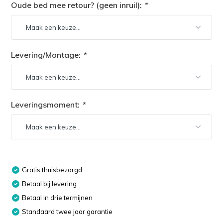
Oude bed mee retour? (geen inruil):
*
Levering/Montage:
*
Leveringsmoment:
*
Gratis thuisbezorgd
Betaal bij levering
Betaal in drie termijnen
Standaard twee jaar garantie