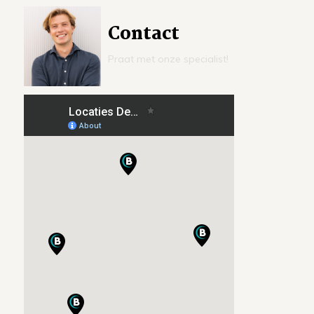
Contact
Praat met onze specialist!