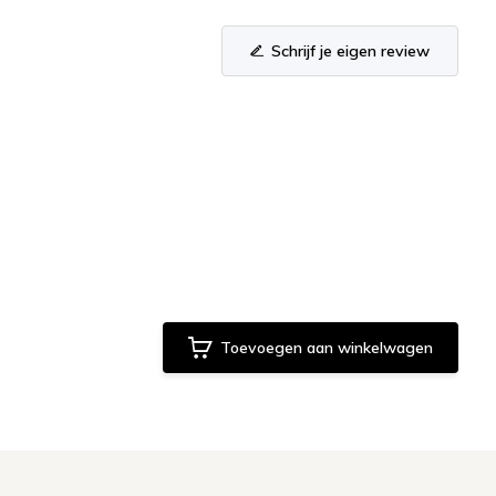
Schrijf je eigen review
Toevoegen aan winkelwagen