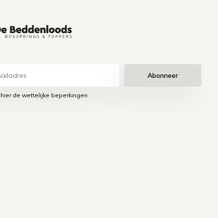
Abonneer
 hier de wettelijke beperkingen