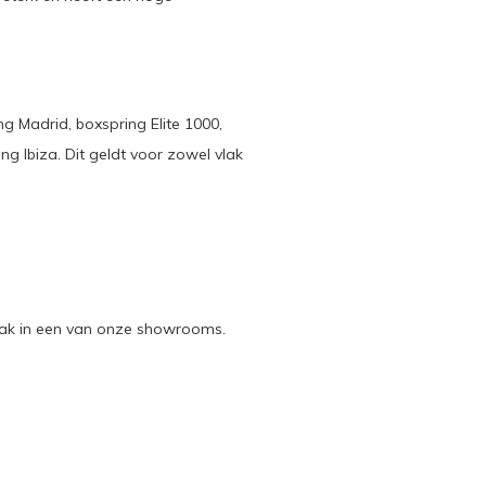
 Madrid, boxspring Elite 1000,
g Ibiza. Dit geldt voor zowel vlak
praak in een van onze showrooms.