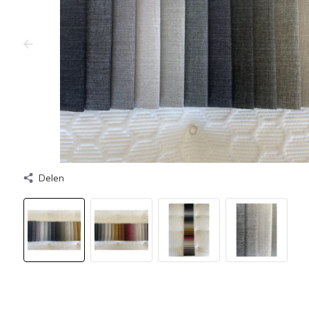
Delen