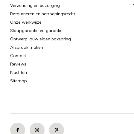
Verzending en bezorging
Retourneren en herroepingsrecht
Onze werkwijze
Slaapgarantie en garantie
Ontwerp jouw eigen boxspring
Afspraak maken
Contact
Reviews
Klachten
Sitemap