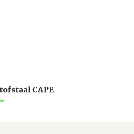
tofstaal CAPE
en