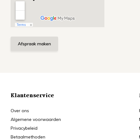
Afspraak maken
Klantenservice
Over ons
Algemene voorwaarden
Privacybeleid
Betaalmethoden