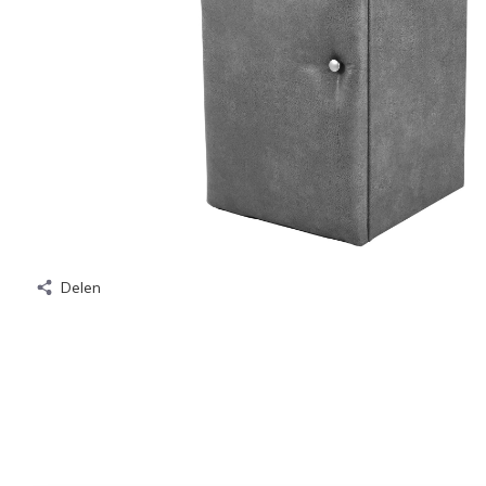
Delen