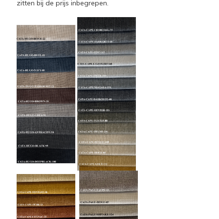
zitten bij de prijs inbegrepen.