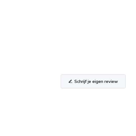
Schrijf je eigen review