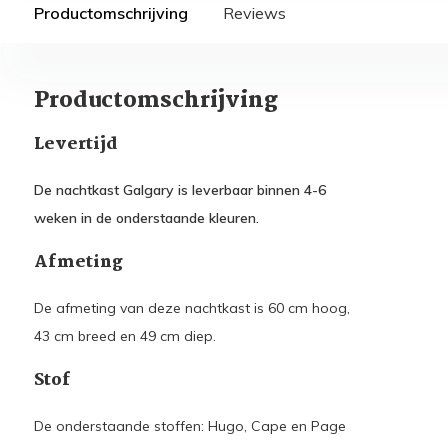
Productomschrijving
Reviews
Productomschrijving
Levertijd
De nachtkast Galgary is leverbaar binnen 4-6
weken in de onderstaande kleuren.
Afmeting
De afmeting van deze nachtkast is 60 cm hoog,
43 cm breed en 49 cm diep.
Stof
De onderstaande stoffen: Hugo, Cape en Page