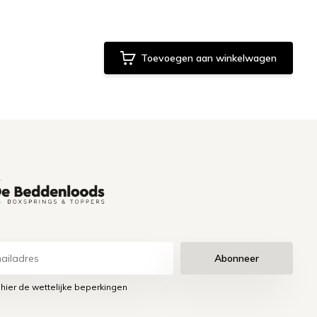
Toevoegen aan winkelwagen
Abonneer
 hier de wettelijke beperkingen