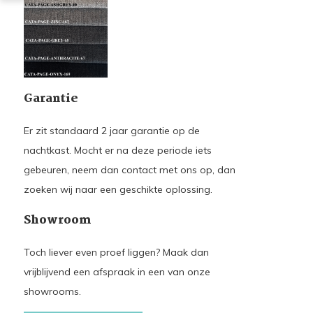
Garantie
Er zit standaard 2 jaar garantie op de
nachtkast. Mocht er na deze periode iets
gebeuren, neem dan contact met ons op, dan
zoeken wij naar een geschikte oplossing.
Showroom
Toch liever even proef liggen? Maak dan
vrijblijvend een afspraak in een van onze
showrooms.