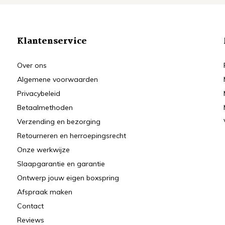
Klantenservice
Over ons
Algemene voorwaarden
Privacybeleid
Betaalmethoden
Verzending en bezorging
Retourneren en herroepingsrecht
Onze werkwijze
Slaapgarantie en garantie
Ontwerp jouw eigen boxspring
Afspraak maken
Contact
Reviews