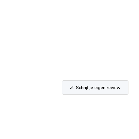
Schrijf je eigen review