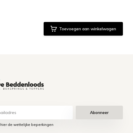
Toevoegen aan winkelwagen
Abonneer
 hier de wettelijke beperkingen