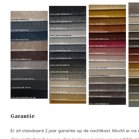
Garantie
Er zit standaard 2 jaar garantie op de nachtkast. Mocht er na