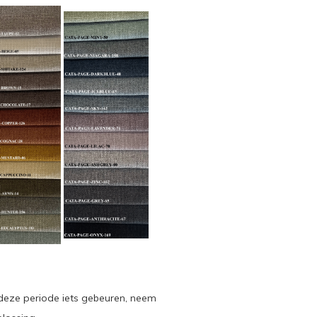
 deze periode iets gebeuren, neem