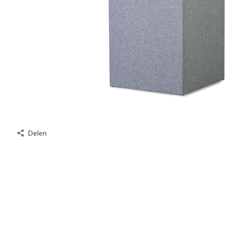
Delen