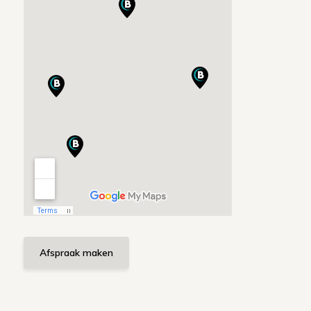
Afspraak maken