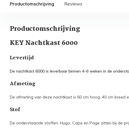
Productomschrijving
Reviews
Productomschrijving
KEY Nachtkast 6000
Levertijd
De nachtkast 6000 is leverbaar binnen 4-6 weken in de onderst
Afmeting
De afmeting van deze nachtkast is 60 cm hoog, 40 cm breed 
Stof
De onderstaande stoffen: Hugo, Cape en Page zitten bij de pr