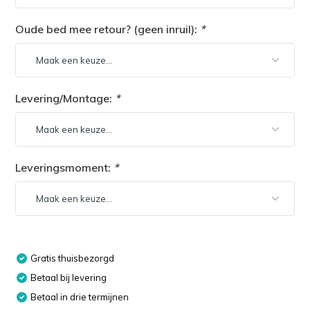
Oude bed mee retour? (geen inruil):
*
Levering/Montage:
*
Leveringsmoment:
*
Gratis thuisbezorgd
Betaal bij levering
Betaal in drie termijnen