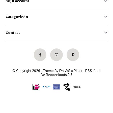
Mijn account
Categorieën
Contact
© Copyright 2026 - Theme By
DMWS
x
Plus+
-
RSS-feed
De Beddenloods
9.8