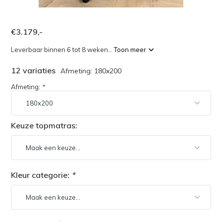
€3.179,-
Leverbaar binnen 6 tot 8 weken...
Toon meer
12 variaties
Afmeting: 180x200
Afmeting:
*
Keuze topmatras:
Kleur categorie:
*