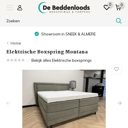
0
0
Showroom in SNEEK & ALMERE
Home
Elektrische Boxspring Montana
Bekijk alles Elektrische boxsprings