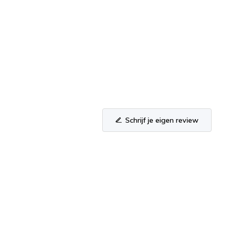
Schrijf je eigen review