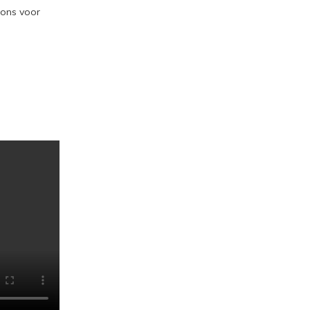
 ons voor