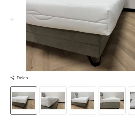
Delen