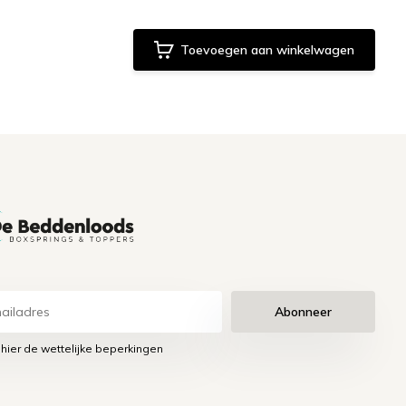
Toevoegen aan winkelwagen
Abonneer
 hier de wettelijke beperkingen