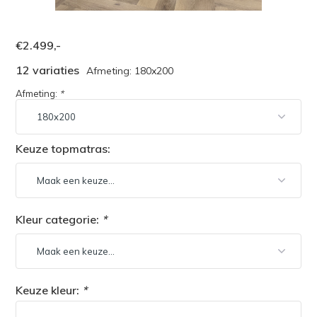
€2.499,-
12 variaties
Afmeting: 180x200
Afmeting:
*
Keuze topmatras:
Kleur categorie:
*
Keuze kleur:
*