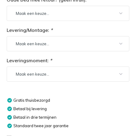
Levering/Montage:
*
Leveringsmoment:
*
Gratis thuisbezorgd
Betaal bij levering
Betaal in drie termijnen
Standaard twee jaar garantie