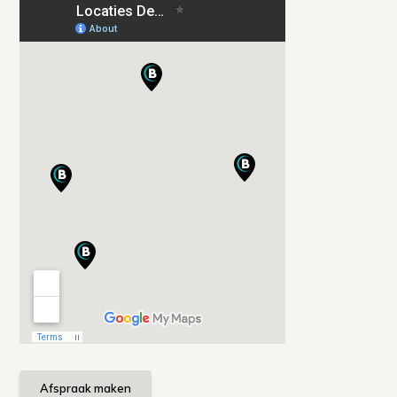
Afspraak maken